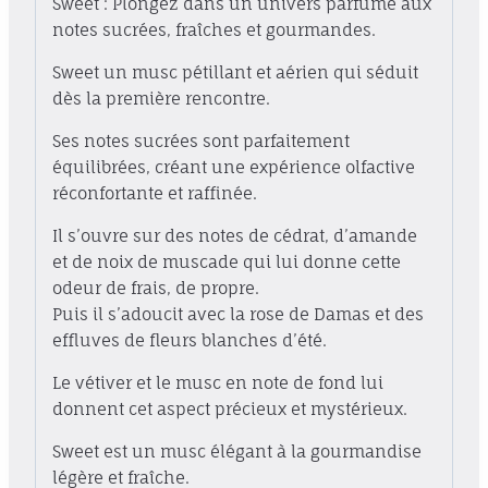
Sweet : Plongez dans un univers parfumé aux
notes sucrées, fraîches et gourmandes.
Sweet un musc pétillant et aérien qui séduit
dès la première rencontre.
Ses notes sucrées sont parfaitement
équilibrées, créant une expérience olfactive
réconfortante et raffinée.
Il s’ouvre sur des notes de cédrat, d’amande
et de noix de muscade qui lui donne cette
odeur de frais, de propre.
Puis il s’adoucit avec la rose de Damas et des
effluves de fleurs blanches d’été.
Le vétiver et le musc en note de fond lui
donnent cet aspect précieux et mystérieux.
Sweet est un musc élégant à la gourmandise
légère et fraîche.