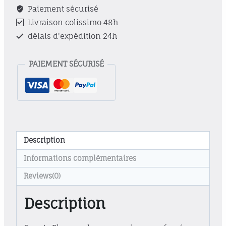
Paiement sécurisé
Livraison colissimo 48h
délais d'expédition 24h
PAIEMENT SÉCURISÉ
Description
Informations complémentaires
Reviews(0)
Description