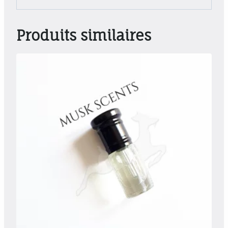
Produits similaires