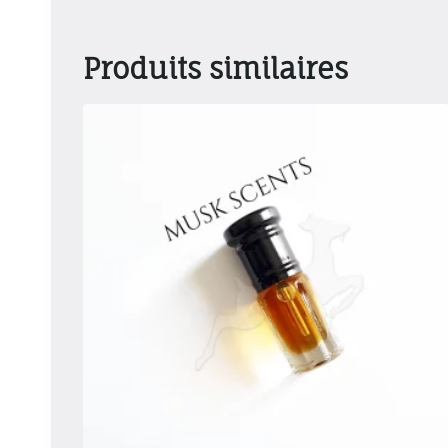
Produits similaires