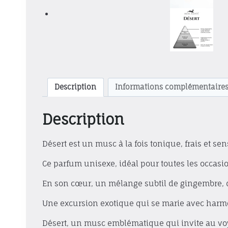
Description
Informations complémentaire
Description
Désert est un musc à la fois tonique, frais et sen
Ce parfum unisexe, idéal pour toutes les occasi
En son cœur, un mélange subtil de gingembre, d
Une excursion exotique qui se marie avec harmo
Désert, un musc emblématique qui invite au vo