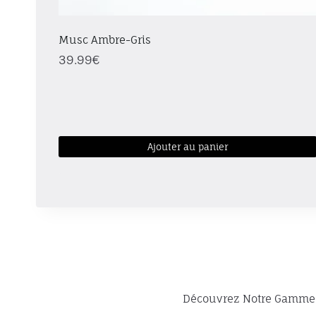
Musc Ambre-Gris
39.99
€
Ajouter au panier
Découvrez Notre Gamme