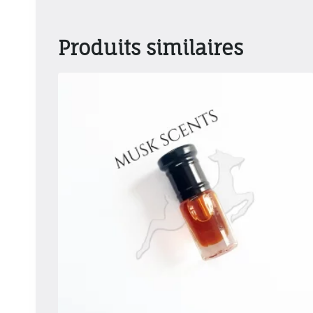
Produits similaires