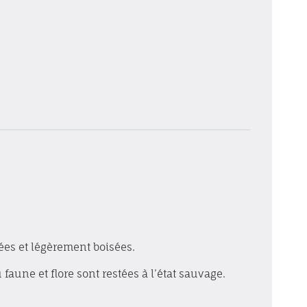
es et légèrement boisées.
faune et flore sont restées à l’état sauvage.