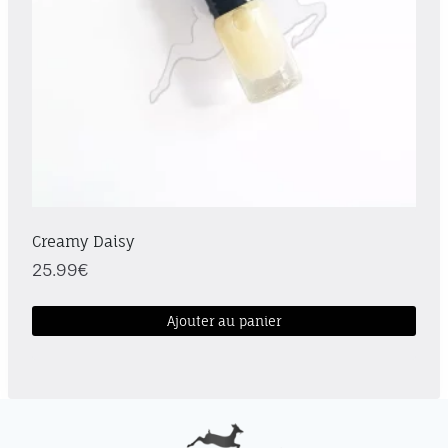
Creamy Daisy
25.99
€
Ajouter au panier