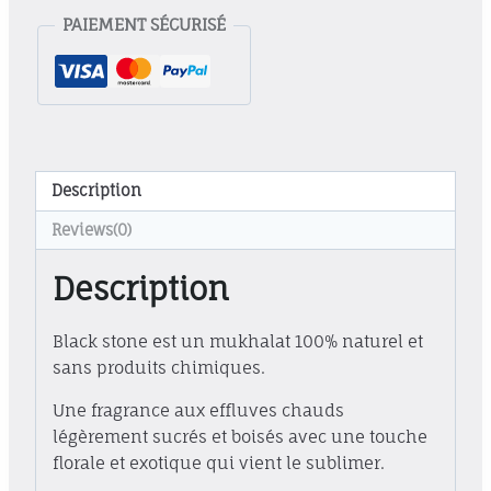
PAIEMENT SÉCURISÉ
Description
Reviews(0)
Description
Black stone est un mukhalat 100% naturel et
sans produits chimiques.
Une fragrance aux effluves chauds
légèrement sucrés et boisés avec une touche
florale et exotique qui vient le sublimer.