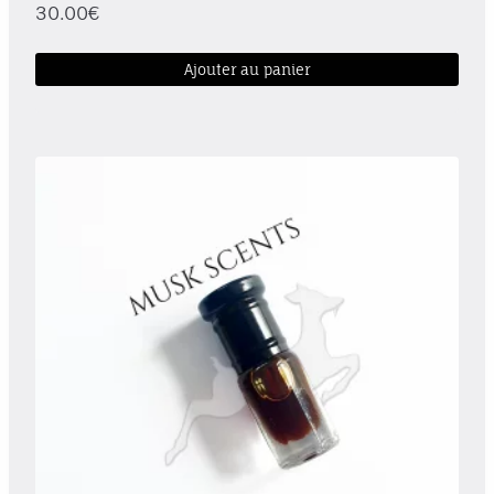
30.00
€
Ajouter au panier