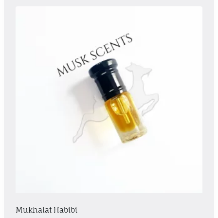
Mukhalat Habibi