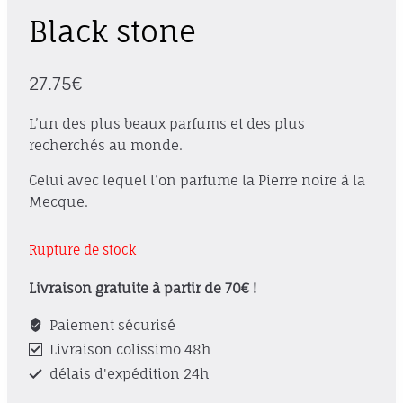
Black stone
27.75
€
L’un des plus beaux parfums et des plus
recherchés au monde.
Celui avec lequel l’on parfume la Pierre noire à la
Mecque.
Rupture de stock
Livraison gratuite à partir de 70€ !
Paiement sécurisé
Livraison colissimo 48h
délais d'expédition 24h