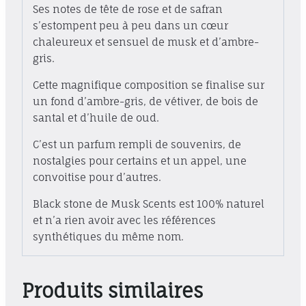
Ses notes de tête de rose et de safran
s’estompent peu à peu dans un cœur
chaleureux et sensuel de musk et d’ambre-
gris.
Cette magnifique composition se finalise sur
un fond d’ambre-gris, de vétiver, de bois de
santal et d’huile de oud.
C’est un parfum rempli de souvenirs, de
nostalgies pour certains et un appel, une
convoitise pour d’autres.
Black stone de Musk Scents est 100% naturel
et n’a rien avoir avec les références
synthétiques du même nom.
Produits similaires